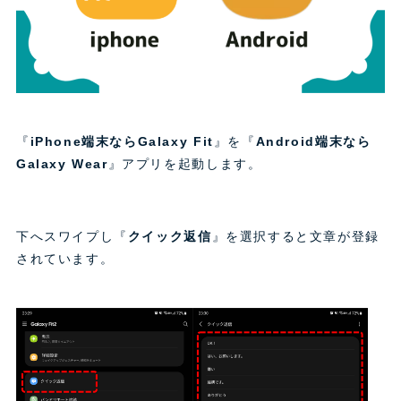
『
iPhone端末ならGalaxy Fit
』を『
Android端末なら
Galaxy Wear
』アプリを起動します。
下へスワイプし『
クイック返信
』を選択すると文章が登録
されています。​