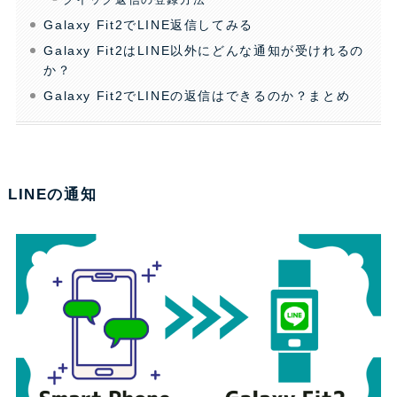
クイック返信の登録方法
Galaxy Fit2でLINE返信してみる
Galaxy Fit2はLINE以外にどんな通知が受けれるの
か？
Galaxy Fit2でLINEの返信はできるのか？まとめ
LINEの通知