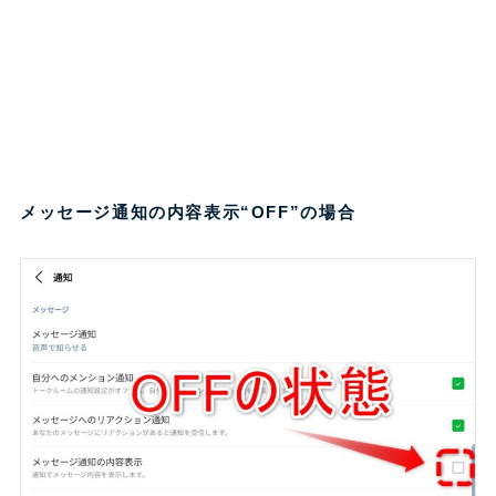
メッセージ通知の内容表示“OFF”の場合