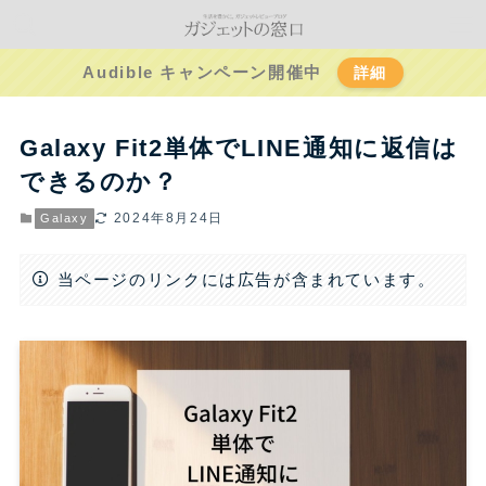
Audible キャンペーン開催中
詳細
Galaxy Fit2単体でLINE通知に返信は
できるのか？
2024年8月24日
Galaxy
当ページのリンクには広告が含まれています。