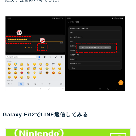
Galaxy
Fit2でLINE返信してみる