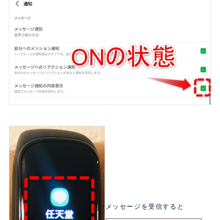
メッセージを受信すると