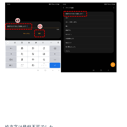
絵文字は登録不可でした。