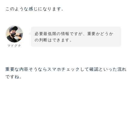
このような感じになります。
必要最低限の情報ですが、重要かどうか
の判断はできます。
マドグチ
重要な内容そうならスマホチェックして確認といった流れ
ですね。