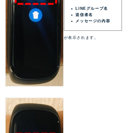
LINEグループ名
送信者名
メッセージの内容
が表示されます。