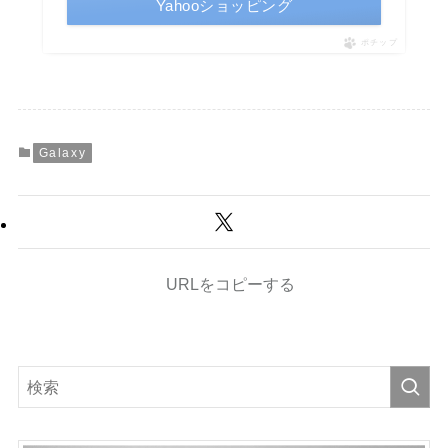
Yahooショッピング
ポチップ
Galaxy
URLをコピーする