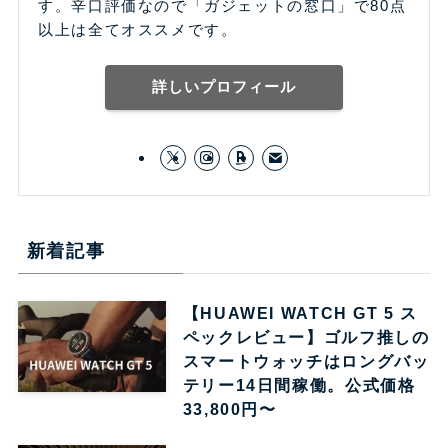
す。辛口評価なので「ガジェットの窓口」で80点
以上は全てオススメです。
詳しいプロフィール
新着記事
【HUAWEI WATCH GT 5 ス
ペックレビュー】ゴルフ推しの
スマートウォッチはロングバッ
テリー14日間稼働。公式価格
33,800円〜