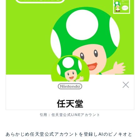
引用：任天堂公式LINEアカウント
あらかじめ任天堂公式アカウントを登録しAIのピノキオと