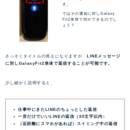
す。
ではその通知に対しGalaxy
Fit2単体で何ができるのでし
ょう？
さっそくタイトルの答えになりますが、
LINEメッセージ
に対しGalaxyFit2単体で返信することが可能です。
少し細かく説明すると、
仕事中にきたLINEのちょっとした返信
一言だけでいいLINEの返信（30文字以内
）
（近距離にスマホがあれば）スイミング中の返信