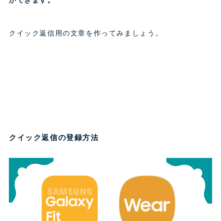
クイック返信用の文章を作ってみましょう。
クイック返信の登録方法