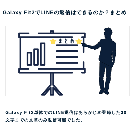
Galaxy Fit2でLINEの返信はできるのか？まとめ
Galaxy Fit2単体でのLINE返信はあらかじめ登録した30
文字までの文章のみ返信可能でした。