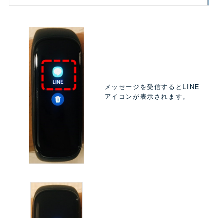
メッセージを受信するとLINE
アイコンが表示されます。