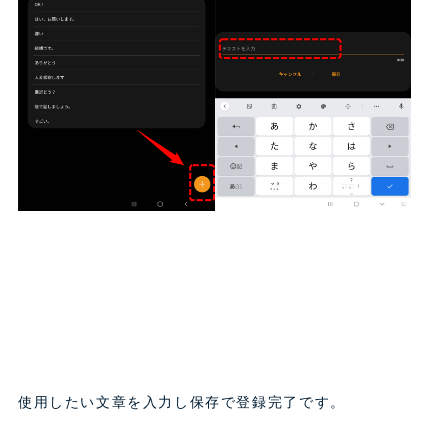
使用したい文章を入力し保存で登録完了です。