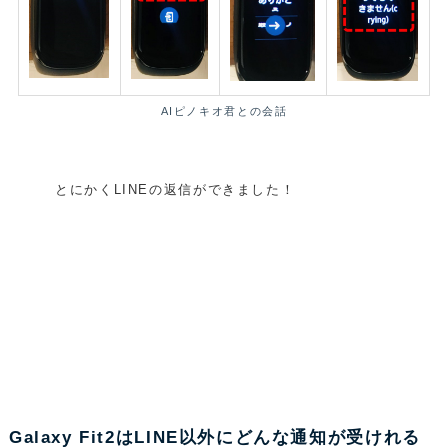
AIピノキオ君との会話
とにかくLINEの返信ができました！
Galaxy
Fit2はLINE以外にどんな通知が受けれる