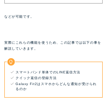
などが可能です。
実際にこれらの機能を使うため、この記事では以下の事を
解説していきます。
スマートバンド単体でのLINE返信方法
クイック返信の登録方法
Galaxy Fit2はスマホからどんな通知が受けられ
るのか