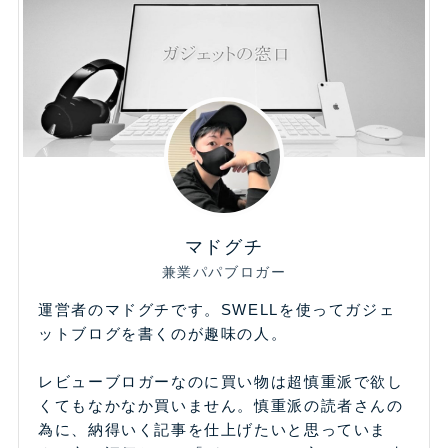
マドグチ
兼業パパブロガー
運営者のマドグチです。SWELLを使ってガジェ
ットブログを書くのが趣味の人。
レビューブロガーなのに買い物は超慎重派で欲し
くてもなかなか買いません。慎重派の読者さんの
為に、納得いく記事を仕上げたいと思っていま