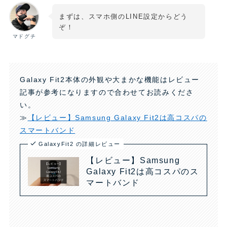
まずは、スマホ側のLINE設定からどう
ぞ！
マドグチ
Galaxy Fit2本体の外観や大まかな機能はレビュー
記事が参考になりますので合わせてお読みくださ
い。
≫
【レビュー】Samsung Galaxy Fit2は高コスパの
スマートバンド
GalaxyFit2 の詳細レビュー
【レビュー】Samsung
Galaxy Fit2は高コスパのス
マートバンド