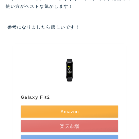
使い方がベストな気がします！
参考になりましたら嬉しいです！
Galaxy Fit2
Amazon
楽天市場