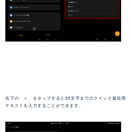
右下の ＋ をタップすると30文字までのクイック返信用
テキストを入力することができます。