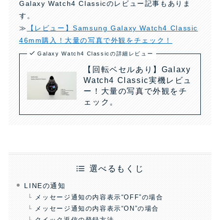
Galaxy Watch4 Classicのレビュー記事もありま
す。
≫
【レビュー】Samsung Galaxy Watch4 Classic
46mm購入！大量の写真で外観をチェック！
Galaxy Watch4 Classicの詳細レビュー
【回転ベセルあり】Galaxy
Watch4 Classic実機レビュ
ー！大量の写真で外観をチ
ェック。
選べるもくじ
LINEの通知
メッセージ通知の内容表示“OFF”の場合
メッセージ通知の内容表示“ON”の場合