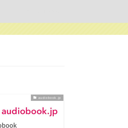
サイトマップ
お問い合わせ
audiobook.jp