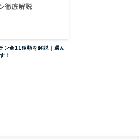
金プラン全11種類を解説｜選ん
す！